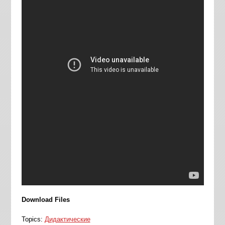
Download Files
Topics:
Дидактические